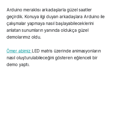
Arduino meraklısı arkadaşlarla güzel saatler
geçirdik. Konuya ilgi duyan arkadaşlara Arduino ile
çalışmalar yapmaya nasıl başlayabileceklerini
anlatan sunumların yanında oldukça güzel
demolarımız oldu.
Ömer abimiz
LED matris üzerinde animasyonların
nasıl oluşturulabileceğini gösteren eğlenceli bir
demo yaptı.