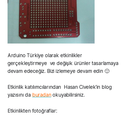
Arduino Türkiye olarak etkinlikler
gerçekleştirmeye ve değişik ürünler tasarlamaya
devam edeceğiz. Bizi izlemeye devam edin 🙂
Etkinlik katılımcılarından Hasan Civelek’in blog
yazısını da
buradan
okuyabilirsiniz.
Etkinlikten fotoğraflar: