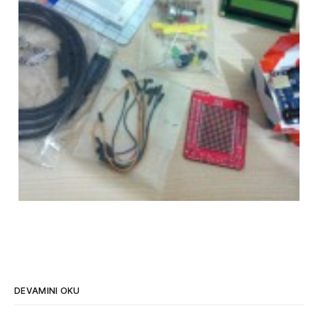
DEVAMINI OKU