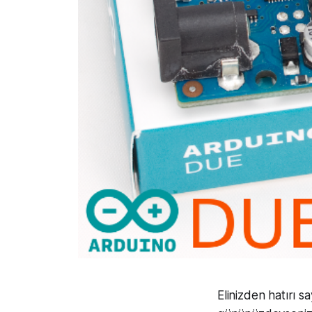
Elinizden hatırı 