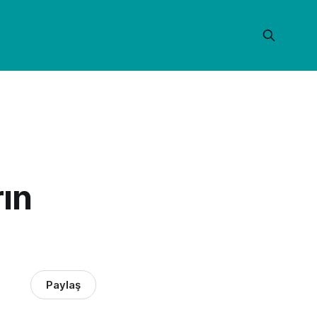
ın
Paylaş