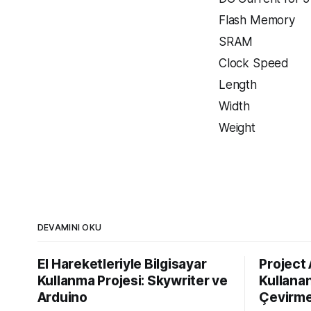
Flash Memory
SRAM
Clock Speed
Length
Width
Weight
DEVAMINI OKU
El Hareketleriyle Bilgisayar
Project
Kullanma Projesi: Skywriter ve
Kullanan
Arduino
Çevirme