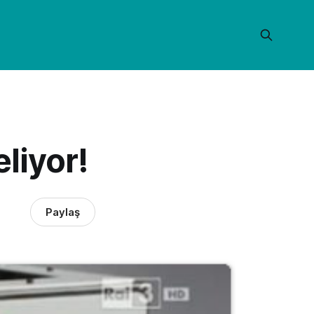
liyor!
Paylaş