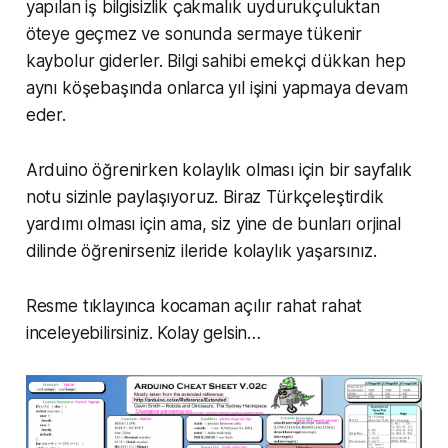
yapılan iş bilgisizlik çakmalık uydurukçuluktan
öteye geçmez ve sonunda sermaye tükenir
kaybolur giderler. Bilgi sahibi emekçi dükkan hep
aynı köşebaşında onlarca yıl işini yapmaya devam
eder.
Arduino öğrenirken kolaylık olması için bir sayfalık
notu sizinle paylaşıyoruz. Biraz Türkçeleştirdik
yardımı olması için ama, siz yine de bunları orjinal
dilinde öğrenirseniz ileride kolaylık yaşarsınız.
Resme tıklayınca kocaman açılır rahat rahat
inceleyebilirsiniz. Kolay gelsin…