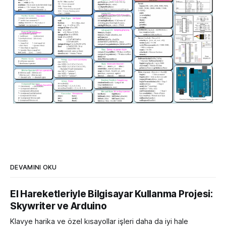
DEVAMINI OKU
El Hareketleriyle Bilgisayar Kullanma Projesi:
Skywriter ve Arduino
Klavye harika ve özel kısayollar işleri daha da iyi hale