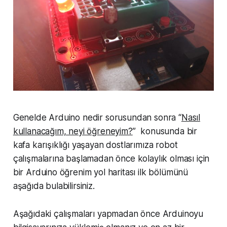
Genelde Arduino nedir sorusundan sonra “
Nasıl
kullanacağım, neyi öğreneyim?
” konusunda bir
kafa karışıklığı yaşayan dostlarımıza robot
çalışmalarına başlamadan önce kolaylık olması için
bir Arduino öğrenim yol haritası ilk bölümünü
aşağıda bulabilirsiniz.
Aşağıdaki çalışmaları yapmadan önce Arduinoyu