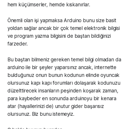
hem küçümserler, hemde kıskanırlar.
Önemli olan işi yapmaksa Arduino bunu size basit
yoldan sağlar ancak bir çok temel elektronik bilgisi
ve program yazma bilgisini de baştan bildiğinizi
farzeder.
Bu baştan bilmeniz gereken temel bilgi olmadan da
arduino ile bir şeyler yaparsınız ancak, internette
bulduğunuz onun bunun kodunun elinde oyuncak
olursunuz kapı kapı forumları dolaşarak kodunuzu
düzelttirecek insanların peşinden koşarak zaman,
para kaybeder en sonunda arduinoyu bir kenara
atar (hayallerinizi de) unutur gider başarısız
olursunuz. Biz bunu istemeyiz.