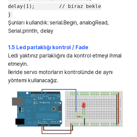
delay(1); // biraz bekle
}
Şunları kullandık: serial.Begin, analogRead,
Serial.println, delay
1.5 Led parlaklığı kontrol / Fade
Ledi yaktınız parlaklığını da kontrol etmeyi ihmal
etmeyin.
İleride servo motorların kontrolünde de aynı
yöntemi kullanacağız.