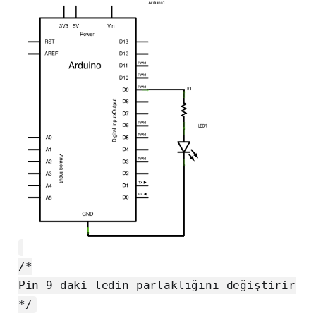
/*
Pin 9 daki ledin parlaklığını değiştirir
*/