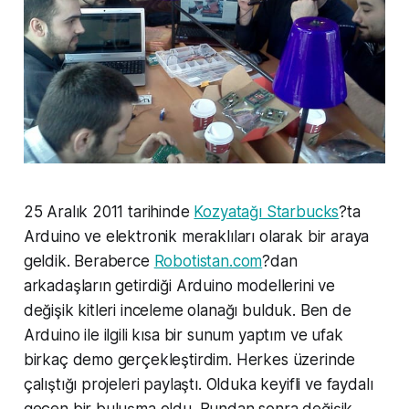
25 Aralık 2011 tarihinde
Kozyatağı Starbucks
?ta
Arduino ve elektronik meraklıları olarak bir araya
geldik. Beraberce
Robotistan.com
?dan
arkadaşların getirdiği Arduino modellerini ve
değişik kitleri inceleme olanağı bulduk. Ben de
Arduino ile ilgili kısa bir sunum yaptım ve ufak
birkaç demo gerçekleştirdim. Herkes üzerinde
çalıştığı projeleri paylaştı. Olduka keyifli ve faydalı