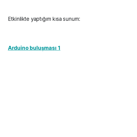
Etkinlikte yaptığım kısa sunum:
Arduino buluşması 1