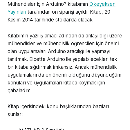
Mühendisler için Arduino? kitabımın
Dikeyeksen
Yayınları
tarafından ön siparişi açıldı. Kitap, 20
Kasım 2014 tarihinde stoklarda olacak.
Kitabımın yazılış amacı adından da anlaşıldığı üzere
mühendisler ve mühendislik öğrencileri için önemli
olan uygulamaları Arduino aracılığı ile yapmayı
tanıtmak. Elbette Arduino ile yapılabilecekleri tek
bir kitaba sığdırmak imkansız. Ancak mühendislik
uygulamalarında en önemli olduğunu düşündüğüm
konuları ve uygulamaları kitaba koymak için
çabaladım.
Kitap içerisindeki konu başlıklarından bazıları
şunlar: