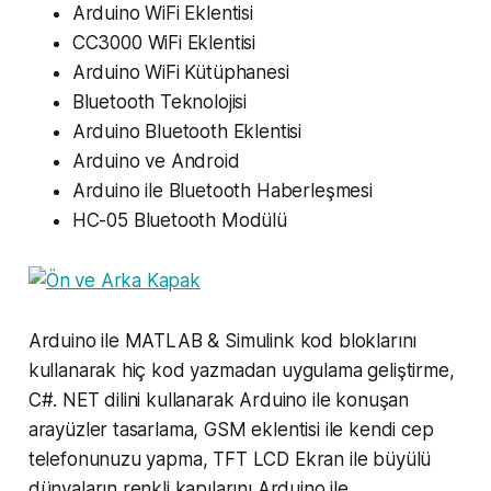
Arduino WiFi Eklentisi
CC3000 WiFi Eklentisi
Arduino WiFi Kütüphanesi
Bluetooth Teknolojisi
Arduino Bluetooth Eklentisi
Arduino ve Android
Arduino ile Bluetooth Haberleşmesi
HC-05 Bluetooth Modülü
Arduino ile MATLAB & Simulink kod bloklarını
kullanarak hiç kod yazmadan uygulama geliştirme,
C#. NET dilini kullanarak Arduino ile konuşan
arayüzler tasarlama, GSM eklentisi ile kendi cep
telefonunuzu yapma, TFT LCD Ekran ile büyülü
dünyaların renkli kapılarını Arduino ile