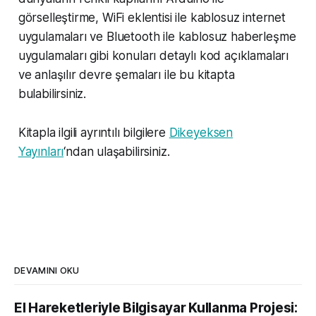
görselleştirme, WiFi eklentisi ile kablosuz internet
uygulamaları ve Bluetooth ile kablosuz haberleşme
uygulamaları gibi konuları detaylı kod açıklamaları
ve anlaşılır devre şemaları ile bu kitapta
bulabilirsiniz.
Kitapla ilgili ayrıntılı bilgilere
Dikeyeksen
Yayınları
‘ndan ulaşabilirsiniz.
DEVAMINI OKU
El Hareketleriyle Bilgisayar Kullanma Projesi: